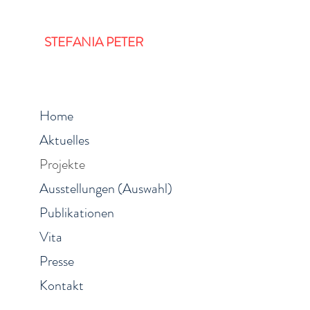
STEFANIA PETER
Home
Aktuelles
Projekte
Ausstellungen (Auswahl)
Publikationen
Vita
Presse
Kontakt