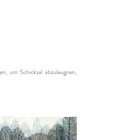
den, um Schicksal abzuleugnen,